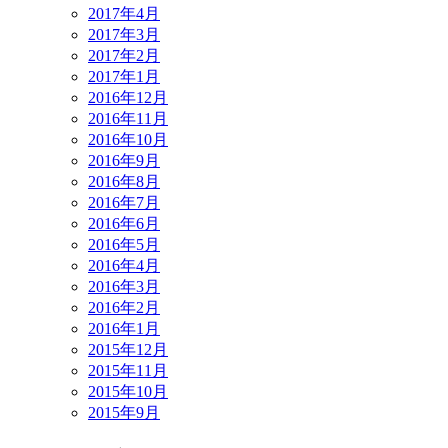
2017年4月
2017年3月
2017年2月
2017年1月
2016年12月
2016年11月
2016年10月
2016年9月
2016年8月
2016年7月
2016年6月
2016年5月
2016年4月
2016年3月
2016年2月
2016年1月
2015年12月
2015年11月
2015年10月
2015年9月