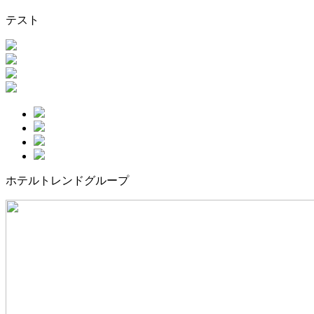
テスト
ホテルトレンドグループ