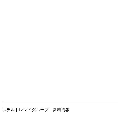
ホテルトレンドグループ 新着情報