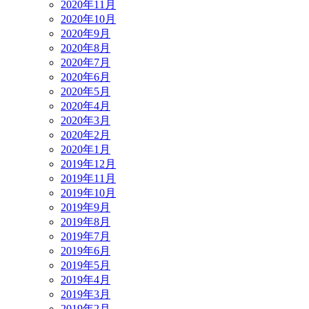
2020年11月
2020年10月
2020年9月
2020年8月
2020年7月
2020年6月
2020年5月
2020年4月
2020年3月
2020年2月
2020年1月
2019年12月
2019年11月
2019年10月
2019年9月
2019年8月
2019年7月
2019年6月
2019年5月
2019年4月
2019年3月
2019年2月