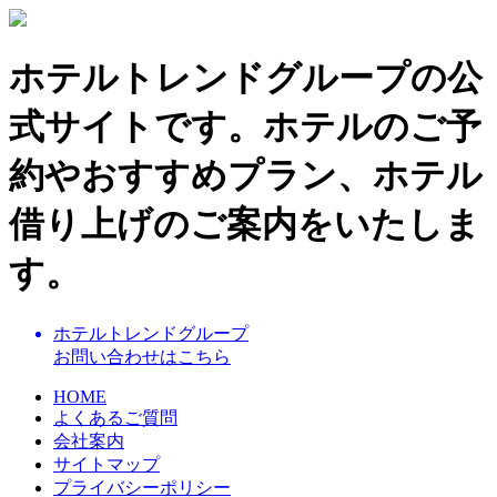
ホテルトレンドグループの公
式サイトです。ホテルのご予
約やおすすめプラン、ホテル
借り上げのご案内をいたしま
す。
ホテルトレンドグループ
お問い合わせはこちら
HOME
よくあるご質問
会社案内
サイトマップ
プライバシーポリシー