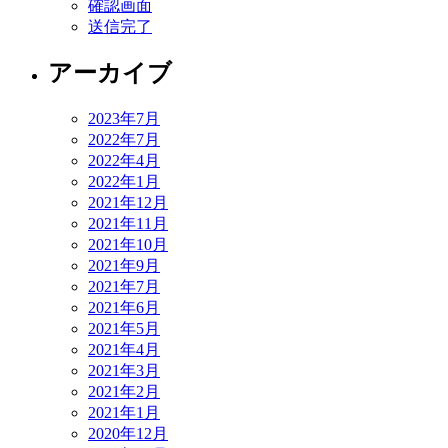
確認画面
送信完了
アーカイブ
2023年7月
2022年7月
2022年4月
2022年1月
2021年12月
2021年11月
2021年10月
2021年9月
2021年7月
2021年6月
2021年5月
2021年4月
2021年3月
2021年2月
2021年1月
2020年12月