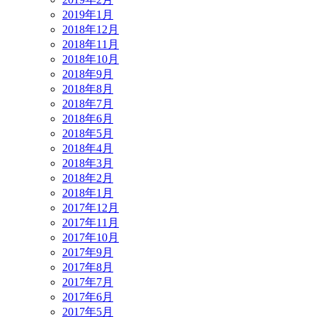
2019年1月
2018年12月
2018年11月
2018年10月
2018年9月
2018年8月
2018年7月
2018年6月
2018年5月
2018年4月
2018年3月
2018年2月
2018年1月
2017年12月
2017年11月
2017年10月
2017年9月
2017年8月
2017年7月
2017年6月
2017年5月