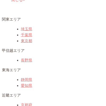
関東エリア
埼玉県
千葉県
東京都
甲信越エリア
長野県
東海エリア
静岡県
愛知県
近畿エリア
京都府