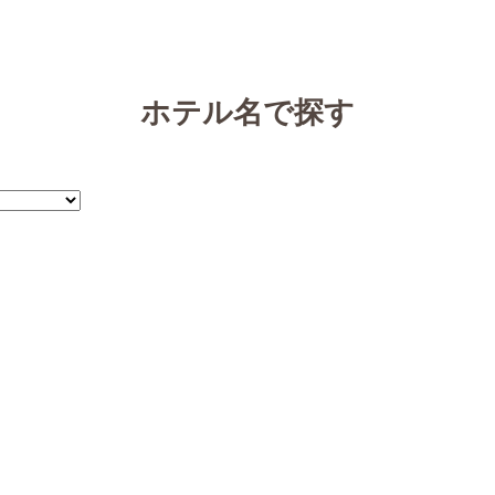
ホテル名で探す