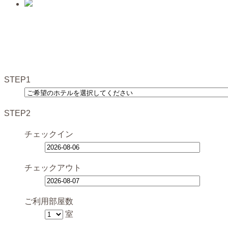
STEP1
STEP2
チェックイン
チェックアウト
ご利用部屋数
室