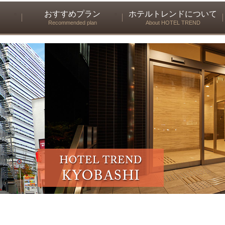
おすすめプラン
ホテルトレンドについて
Recommended plan
About HOTEL TREND