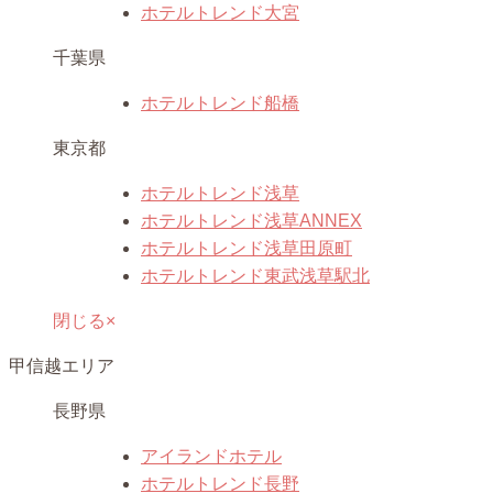
ホテルトレンド大宮
千葉県
ホテルトレンド船橋
東京都
ホテルトレンド浅草
ホテルトレンド浅草ANNEX
ホテルトレンド浅草田原町
ホテルトレンド東武浅草駅北
閉じる×
甲信越エリア
長野県
アイランドホテル
ホテルトレンド長野