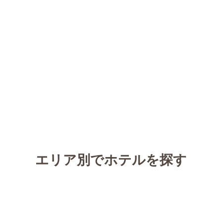
エリア別でホテルを探す