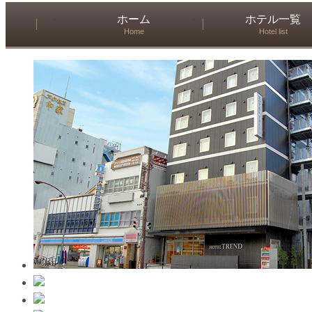
ホーム
ホテル一覧
Home
Hotel list