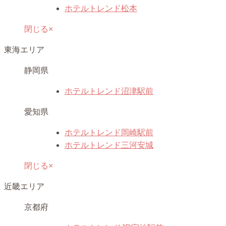
ホテルトレンド松本
閉じる×
東海エリア
静岡県
ホテルトレンド沼津駅前
愛知県
ホテルトレンド岡崎駅前
ホテルトレンド三河安城
閉じる×
近畿エリア
京都府