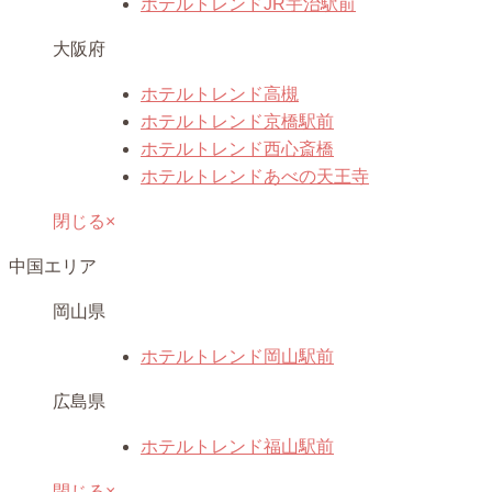
ホテルトレンドJR宇治駅前
大阪府
ホテルトレンド高槻
ホテルトレンド京橋駅前
ホテルトレンド西心斎橋
ホテルトレンドあべの天王寺
閉じる×
中国エリア
岡山県
ホテルトレンド岡山駅前
広島県
ホテルトレンド福山駅前
閉じる×