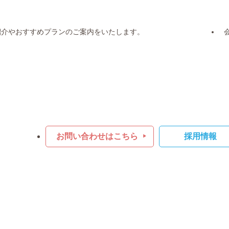
紹介やおすすめプランのご案内をいたします。
お問い合わせはこちら
採用情報