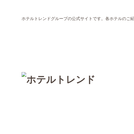
ホテルトレンドグループの公式サイトです。各ホテルのご