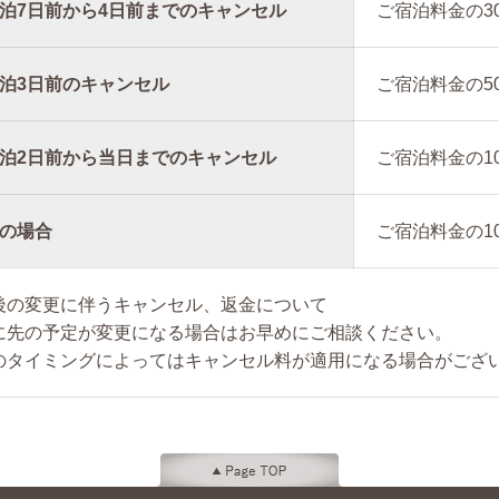
泊7日前から4日前までのキャンセル
ご宿泊料金の3
泊3日前のキャンセル
ご宿泊料金の5
泊2日前から当日までのキャンセル
ご宿泊料金の1
の場合
ご宿泊料金の1
後の変更に伴うキャンセル、返金について
に先の予定が変更になる場合はお早めにご相談ください。
のタイミングによってはキャンセル料が適用になる場合がござ