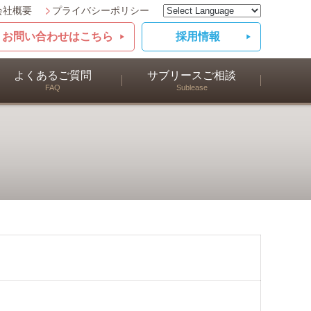
会社概要
プライバシーポリシー
お問い合わせはこちら
採用情報
よくあるご質問
サブリースご相談
FAQ
Sublease