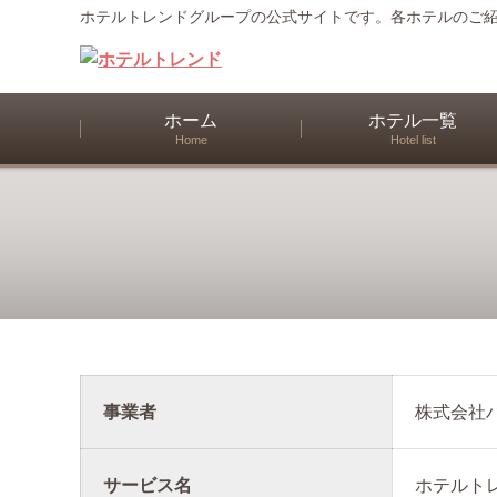
ホテルトレンドグループの公式サイトです。各ホテルのご
ホーム
ホテル一覧
Home
Hotel list
事業者
株式会社ハル
サービス名
ホテルト