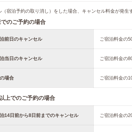
ル（宿泊予約の取り消し）をした場合、キャンセル料金が発生
名様でのご予約の場合
泊前日のキャンセル
ご宿泊料金の5
泊当日のキャンセル
ご宿泊料金の8
の場合
ご宿泊料金の1
様以上でのご予約の場合
泊14日前から8日前までのキャンセル
ご宿泊料金の2