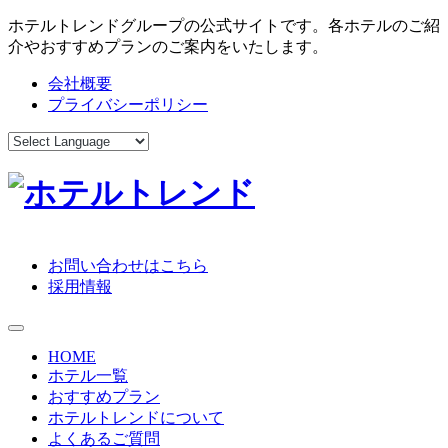
ホテルトレンドグループの公式サイトです。各ホテルのご紹
介やおすすめプランのご案内をいたします。
会社概要
プライバシーポリシー
お問い合わせはこちら
採用情報
toggle navigation
HOME
ホテル一覧
おすすめプラン
ホテルトレンドについて
よくあるご質問