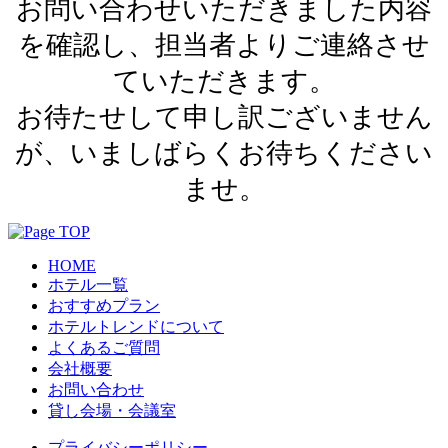
お問い合わせいただきました内容
を確認し、担当者よりご連絡させ
ていただきます。
お待たせして申し訳ございません
が、いましばらくお待ちください
ませ。
HOME
ホテル一覧
おすすめプラン
ホテルトレンドについて
よくあるご質問
会社概要
お問い合わせ
貸し会場・会議室
プライバシーポリシー