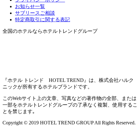
お知らせ一覧
サブリースご相談
特定商取引に関する表記
全国のホテルならホテルトレンドグループ
『ホテル トレンド HOTEL TREND』は、株式会社ハルク
ニックが所有するホテルブランドです。
このWebサイト上の文章、写真などの著作物の全部、または
一部をホテルトレンドグループの了承なく複製、使用するこ
とを禁じます｡
Copyright © 2019 HOTEL TREND GROUP All Rights Reserved.