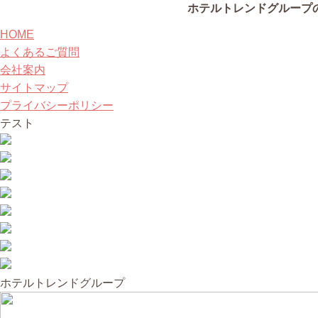
ホテルトレンドグループ
HOME
よくあるご質問
会社案内
サイトマップ
プライバシーポリシー
テスト
ホテルトレンドグループ