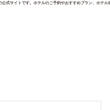
の公式サイトです。ホテルのご予約やおすすめプラン、ホテル