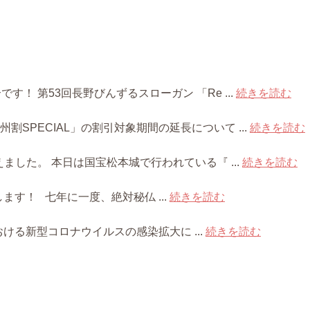
！ 第53回長野びんずるスローガン 「Re ...
続きを読む
PECIAL」の割引対象期間の延長について ...
続きを読む
ました。 本日は国宝松本城で行われている『 ...
続きを読む
す！ 七年に一度、絶対秘仏 ...
続きを読む
ける新型コロナウイルスの感染拡大に ...
続きを読む