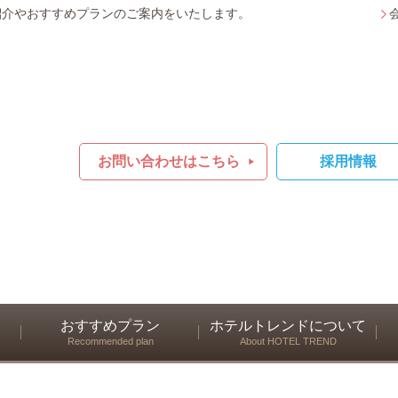
紹介やおすすめプランのご案内をいたします。
お問い合わせはこちら
採用情報
おすすめプラン
ホテルトレンドについて
Recommended plan
About HOTEL TREND