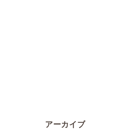
アーカイブ