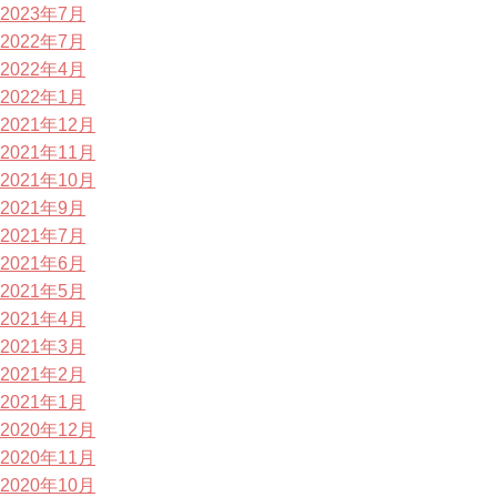
2023年7月
2022年7月
2022年4月
2022年1月
2021年12月
2021年11月
2021年10月
2021年9月
2021年7月
2021年6月
2021年5月
2021年4月
2021年3月
2021年2月
2021年1月
2020年12月
2020年11月
2020年10月