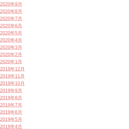
2020年9月
2020年8月
2020年7月
2020年6月
2020年5月
2020年4月
2020年3月
2020年2月
2020年1月
2019年12月
2019年11月
2019年10月
2019年9月
2019年8月
2019年7月
2019年6月
2019年5月
2019年4月