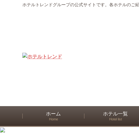
ホテルトレンドグループの公式サイトです。各ホテルのご
ホーム
ホテル一覧
Home
Hotel list