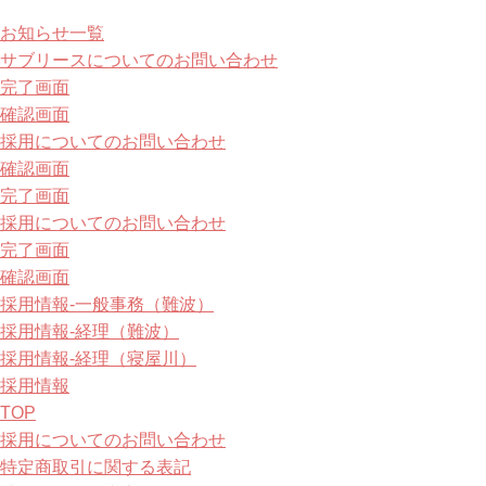
お知らせ一覧
サブリースについてのお問い合わせ
完了画面
確認画面
採用についてのお問い合わせ
確認画面
完了画面
採用についてのお問い合わせ
完了画面
確認画面
採用情報-一般事務（難波）
採用情報-経理（難波）
採用情報-経理（寝屋川）
採用情報
TOP
採用についてのお問い合わせ
特定商取引に関する表記