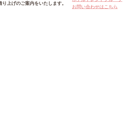
借り上げのご案内をいたします。
お問い合わせはこちら