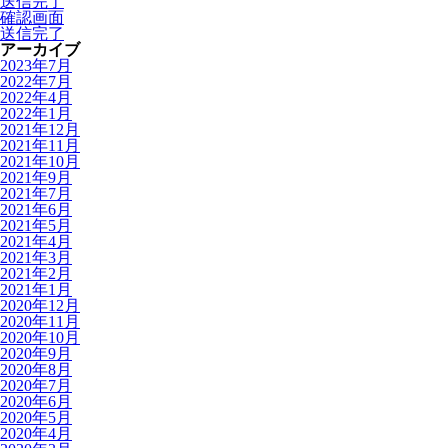
送信完了
確認画面
送信完了
アーカイブ
2023年7月
2022年7月
2022年4月
2022年1月
2021年12月
2021年11月
2021年10月
2021年9月
2021年7月
2021年6月
2021年5月
2021年4月
2021年3月
2021年2月
2021年1月
2020年12月
2020年11月
2020年10月
2020年9月
2020年8月
2020年7月
2020年6月
2020年5月
2020年4月