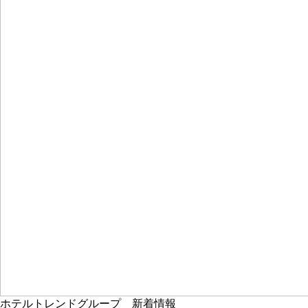
ホテルトレンドグループ 新着情報