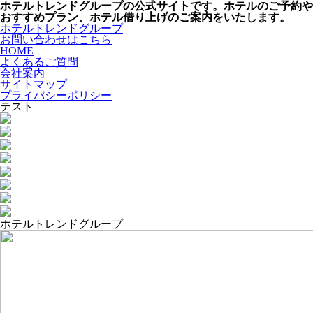
ホテルトレンドグループの公式サイトです。ホテルのご予約や
おすすめプラン、ホテル借り上げのご案内をいたします。
ホテルトレンドグループ
お問い合わせはこちら
HOME
よくあるご質問
会社案内
サイトマップ
プライバシーポリシー
テスト
ホテルトレンドグループ