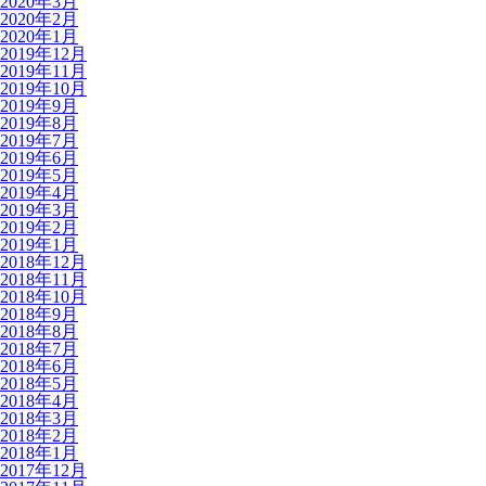
2020年3月
2020年2月
2020年1月
2019年12月
2019年11月
2019年10月
2019年9月
2019年8月
2019年7月
2019年6月
2019年5月
2019年4月
2019年3月
2019年2月
2019年1月
2018年12月
2018年11月
2018年10月
2018年9月
2018年8月
2018年7月
2018年6月
2018年5月
2018年4月
2018年3月
2018年2月
2018年1月
2017年12月