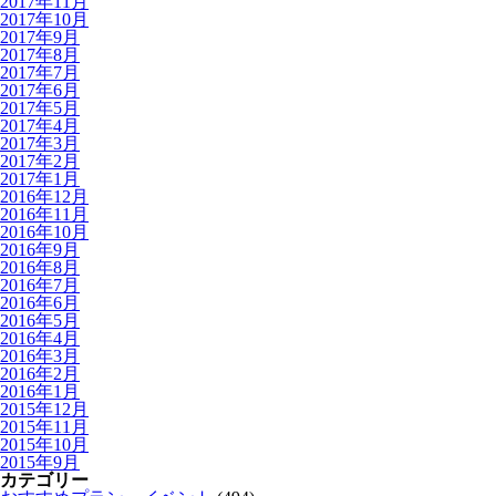
2017年11月
2017年10月
2017年9月
2017年8月
2017年7月
2017年6月
2017年5月
2017年4月
2017年3月
2017年2月
2017年1月
2016年12月
2016年11月
2016年10月
2016年9月
2016年8月
2016年7月
2016年6月
2016年5月
2016年4月
2016年3月
2016年2月
2016年1月
2015年12月
2015年11月
2015年10月
2015年9月
カテゴリー