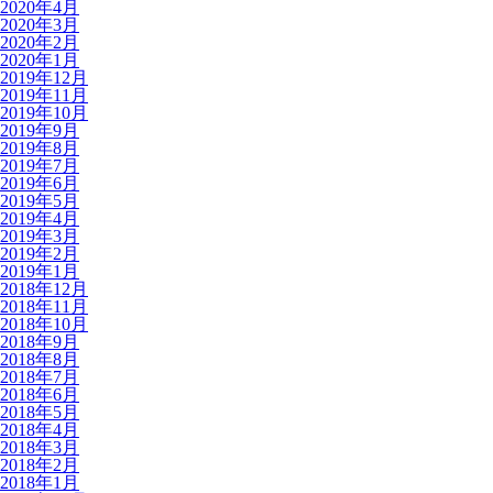
2020年4月
2020年3月
2020年2月
2020年1月
2019年12月
2019年11月
2019年10月
2019年9月
2019年8月
2019年7月
2019年6月
2019年5月
2019年4月
2019年3月
2019年2月
2019年1月
2018年12月
2018年11月
2018年10月
2018年9月
2018年8月
2018年7月
2018年6月
2018年5月
2018年4月
2018年3月
2018年2月
2018年1月