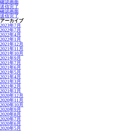
確認画面
送信完了
確認画面
送信完了
アーカイブ
2023年7月
2022年7月
2022年4月
2022年1月
2021年12月
2021年11月
2021年10月
2021年9月
2021年7月
2021年6月
2021年5月
2021年4月
2021年3月
2021年2月
2021年1月
2020年12月
2020年11月
2020年10月
2020年9月
2020年8月
2020年7月
2020年6月
2020年5月