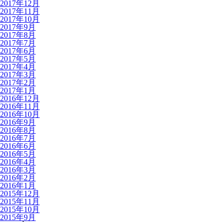
2017年12月
2017年11月
2017年10月
2017年9月
2017年8月
2017年7月
2017年6月
2017年5月
2017年4月
2017年3月
2017年2月
2017年1月
2016年12月
2016年11月
2016年10月
2016年9月
2016年8月
2016年7月
2016年6月
2016年5月
2016年4月
2016年3月
2016年2月
2016年1月
2015年12月
2015年11月
2015年10月
2015年9月