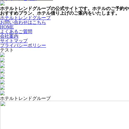
ホテルトレンドグループの公式サイトです。ホテルのご予約や
おすすめプラン、ホテル借り上げのご案内をいたします。
ホテルトレンドグループ
お問い合わせはこちら
HOME
よくあるご質問
会社案内
サイトマップ
プライバシーポリシー
テスト
ホテルトレンドグループ