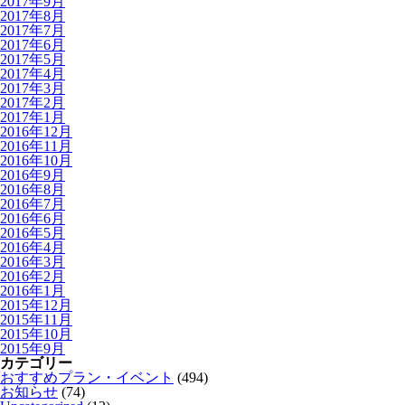
2017年9月
2017年8月
2017年7月
2017年6月
2017年5月
2017年4月
2017年3月
2017年2月
2017年1月
2016年12月
2016年11月
2016年10月
2016年9月
2016年8月
2016年7月
2016年6月
2016年5月
2016年4月
2016年3月
2016年2月
2016年1月
2015年12月
2015年11月
2015年10月
2015年9月
カテゴリー
おすすめプラン・イベント
(494)
お知らせ
(74)