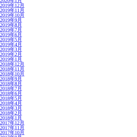
2020年1月
2019年12月
2019年11月
2019年10月
2019年9月
2019年8月
2019年7月
2019年6月
2019年5月
2019年4月
2019年3月
2019年2月
2019年1月
2018年12月
2018年11月
2018年10月
2018年9月
2018年8月
2018年7月
2018年6月
2018年5月
2018年4月
2018年3月
2018年2月
2018年1月
2017年12月
2017年11月
2017年10月