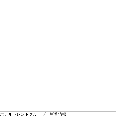
ホテルトレンドグループ 新着情報