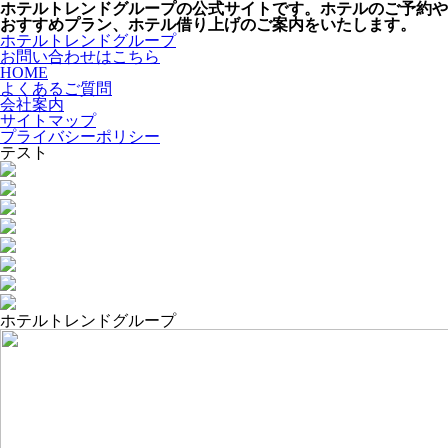
ホテルトレンドグループの公式サイトです。ホテルのご予約や
おすすめプラン、ホテル借り上げのご案内をいたします。
ホテルトレンドグループ
お問い合わせはこちら
HOME
よくあるご質問
会社案内
サイトマップ
プライバシーポリシー
テスト
ホテルトレンドグループ