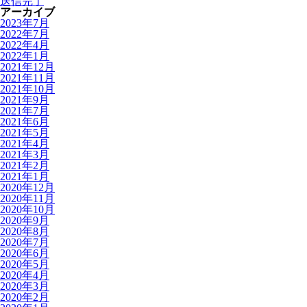
送信完了
アーカイブ
2023年7月
2022年7月
2022年4月
2022年1月
2021年12月
2021年11月
2021年10月
2021年9月
2021年7月
2021年6月
2021年5月
2021年4月
2021年3月
2021年2月
2021年1月
2020年12月
2020年11月
2020年10月
2020年9月
2020年8月
2020年7月
2020年6月
2020年5月
2020年4月
2020年3月
2020年2月