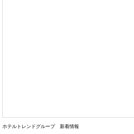
ホテルトレンドグループ 新着情報