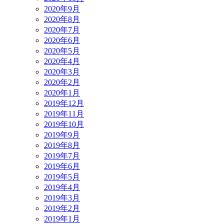
2020年9月
2020年8月
2020年7月
2020年6月
2020年5月
2020年4月
2020年3月
2020年2月
2020年1月
2019年12月
2019年11月
2019年10月
2019年9月
2019年8月
2019年7月
2019年6月
2019年5月
2019年4月
2019年3月
2019年2月
2019年1月