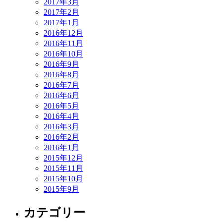
2017年3月
2017年2月
2017年1月
2016年12月
2016年11月
2016年10月
2016年9月
2016年8月
2016年7月
2016年6月
2016年5月
2016年4月
2016年3月
2016年2月
2016年1月
2015年12月
2015年11月
2015年10月
2015年9月
カテゴリー