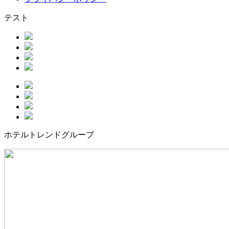
テスト
ホテルトレンドグループ