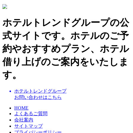
ホテルトレンドグループの公
式サイトです。ホテルのご予
約やおすすめプラン、ホテル
借り上げのご案内をいたしま
す。
ホテルトレンドグループ
お問い合わせはこちら
HOME
よくあるご質問
会社案内
サイトマップ
プライバシーポリシー