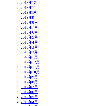
2018年12月
2018年11月
2018年10月
2018年9月
2018年8月
2018年7月
2018年6月
2018年5月
2018年4月
2018年3月
2018年2月
2018年1月
2017年12月
2017年11月
2017年10月
2017年9月
2017年8月
2017年7月
2017年6月
2017年5月
2017年4月