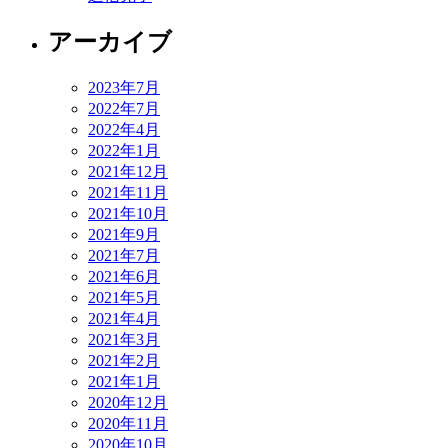
アーカイブ
2023年7月
2022年7月
2022年4月
2022年1月
2021年12月
2021年11月
2021年10月
2021年9月
2021年7月
2021年6月
2021年5月
2021年4月
2021年3月
2021年2月
2021年1月
2020年12月
2020年11月
2020年10月