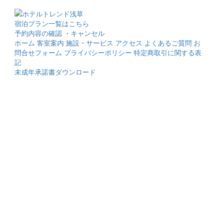
宿泊プラン一覧はこちら
予約内容の確認 ・キャンセル
ホーム
客室案内
施設・サービス
アクセス
よくあるご質問
お
問合せフォーム
プライバシーポリシー
特定商取引に関する表
記
未成年承諾書ダウンロード