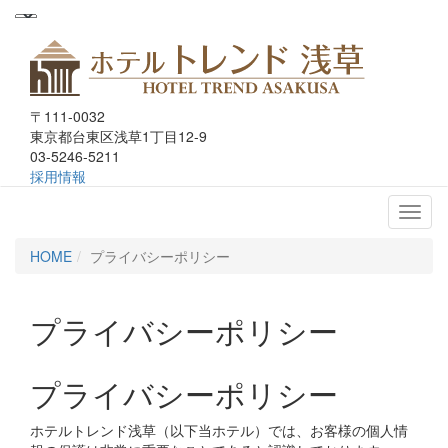
〒111-0032
東京都台東区浅草1丁目12-9
03-5246-5211
採用情報
ホテルトレンド浅草
HOME
プライバシーポリシー
プライバシーポリシー
プライバシーポリシー
ホテルトレンド浅草（以下当ホテル）では、お客様の個人情