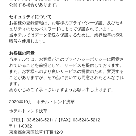
公開する場合があります。
セキュリティについて
お客様の登録情報は、お客様のプライバシー保護、及びセキ
ュリティのためパスワードによって保護されています。
当ホテルではデータ伝送を保護するために、業界標準のSSL
暗号を使用します。
お客様の同意
当ホテルでは、お客様がこのプライバシーポリシーに同意さ
れていることを前提として、サービスを提供しております。
また、お客様へのより良いサービスの提供のため、変更する
ことがありますが、その点においても同意されたとみなされ
ます。
あらかじめご了承下さいますようお願い申し上げます。
2020年10月 ホテルトレンド浅草
ホテルトレンド浅草
【TEL】
03-5246-5211
/【FAX】03-5246-5212
〒111-0032
東京都台東区浅草1丁目12-9