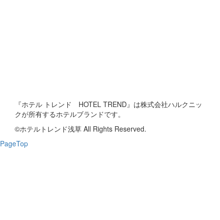
『ホテル トレンド HOTEL TREND』は株式会社ハルクニッ
クが所有するホテルブランドです。
©ホテルトレンド浅草 All Rights Reserved.
PageTop