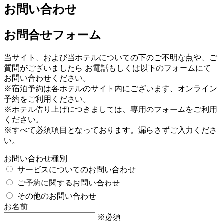
お問い合わせ
お問合せフォーム
当サイト、および当ホテルについての下のご不明な点や、ご
質問がございましたら お電話もしくは以下のフォームにて
お問い合わせください。
※宿泊予約は各ホテルのサイト内にございます、オンライン
予約をご利用ください。
※ホテル借り上げにつきましては、専用のフォームをご利用
ください。
※すべて必須項目となっております。漏らさずご入力くださ
い。
お問い合わせ種別
サービスについてのお問い合わせ
ご予約に関するお問い合わせ
その他のお問い合わせ
お名前
※必須