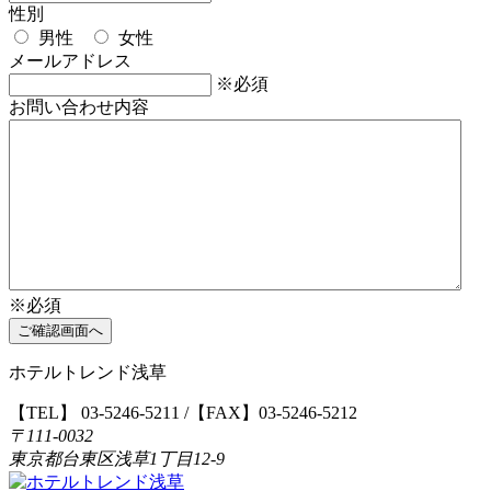
性別
男性
女性
メールアドレス
※必須
お問い合わせ内容
※必須
ホテルトレンド浅草
【TEL】
03-5246-5211
/【FAX】03-5246-5212
〒111-0032
東京都台東区浅草1丁目12-9