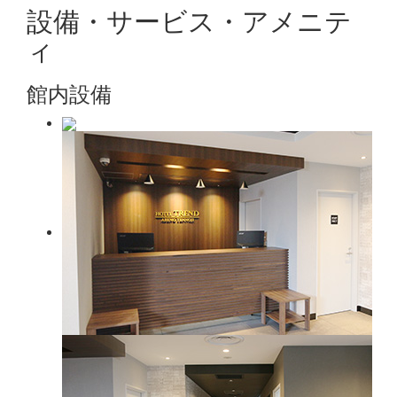
設備・サービス・アメニテ
ィ
館内設備