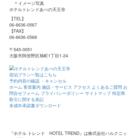
＊イメージ写真
ホテルトレンドあべの天王寺
【TEL】
06-6636-0567
【FAX】
06-6636-0568
〒545-0051
大阪市阿倍野区旭町1丁目1-24
宿泊プラン一覧はこちら
予約内容の確認 ・キャンセル
ホーム
客室案内
施設・サービス
アクセス
よくあるご質問
お
問合せフォーム
プライバシーポリシー
サイトマップ
特定商
取引に関する表記
未成年承諾書ダウンロード
『ホテル トレンド HOTEL TREND』は株式会社ハルクニッ