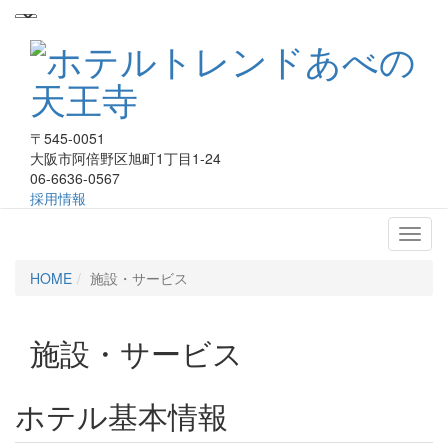
〒545-0051
大阪市阿倍野区旭町1丁目1-24
06-6636-0567
採用情報
ホテルトレンドあべの天王寺
HOME
施設・サービス
施設・サービス
ホテル基本情報