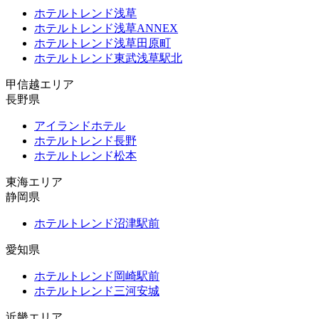
ホテルトレンド浅草
ホテルトレンド浅草ANNEX
ホテルトレンド浅草田原町
ホテルトレンド東武浅草駅北
甲信越エリア
長野県
アイランドホテル
ホテルトレンド長野
ホテルトレンド松本
東海エリア
静岡県
ホテルトレンド沼津駅前
愛知県
ホテルトレンド岡崎駅前
ホテルトレンド三河安城
近畿エリア