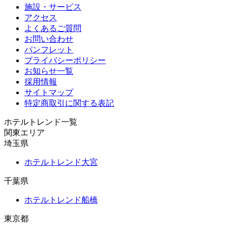
施設・サービス
アクセス
よくあるご質問
お問い合わせ
パンフレット
プライバシーポリシー
お知らせ一覧
採用情報
サイトマップ
特定商取引に関する表記
ホテルトレンド一覧
関東エリア
埼玉県
ホテルトレンド大宮
千葉県
ホテルトレンド船橋
東京都