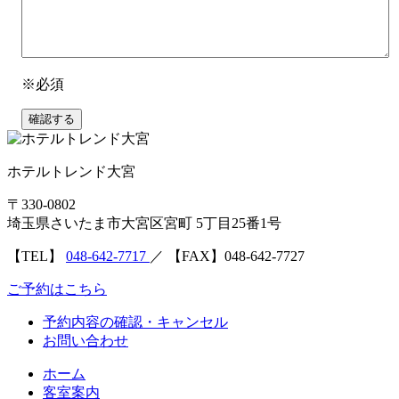
※必須
確認する
ホテルトレンド大宮
〒330-0802
埼玉県さいたま市大宮区宮町 5丁目25番1号
【TEL】
048-642-7717
／
【FAX】048-642-7727
ご予約はこちら
予約内容の確認・キャンセル
お問い合わせ
ホーム
客室案内