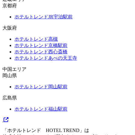
京都府
ホテルトレンドJR宇治駅前
大阪府
ホテルトレンド高槻
ホテルトレンド京橋駅前
ホテルトレンド西心斎橋
ホテルトレンドあべの天王寺
中国エリア
岡山県
ホテルトレンド岡山駅前
広島県
ホテルトレンド福山駅前
「ホテルトレンド HOTEL TREND」は