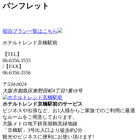
パンフレット
宿泊プラン一覧はこちら
ホテルトレンド京橋駅前
【TEL】
06-6356-3555
/【FAX】
06-6356-3556
〒534-0024
大阪市都島区東野田町4丁目7番18号
ホテルトレンド京橋駅前のサービス
ビジネスや出張など、お1人様からご家族でのご利用に最適
なルームをご用意しております。
大阪メトロ地下鉄長堀鶴見緑地線
「京橋駅」3号出入口より徒歩約2分
観光やビジネスに便利にお使い頂けます!