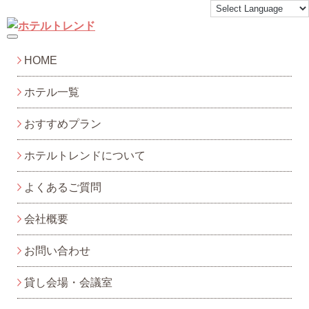
toggle navigation
HOME
ホテル一覧
おすすめプラン
ホテルトレンドについて
よくあるご質問
会社概要
お問い合わせ
貸し会場・会議室