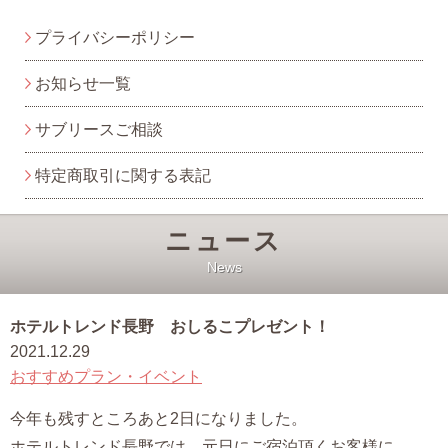
プライバシーポリシー
お知らせ一覧
サブリースご相談
特定商取引に関する表記
ニュース
News
ホテルトレンド長野 おしるこプレゼント！
2021.12.29
おすすめプラン・イベント
今年も残すところあと2日になりました。
ホテルトレンド長野では、元日にご宿泊頂くお客様に