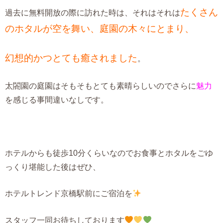
たくさん
過去に無料開放の際に訪れた時は、それはそれは
のホタルが空を舞い、庭園の木々にとまり、
幻想的かつとても癒されました
。
太閤園の庭園はそもそもとても素晴らしいのでさらに
魅力
を感じる事間違いなしです。
ホテルからも徒歩10分くらいなのでお食事とホタルをごゆ
っくり堪能した後はぜひ、
ホテルトレンド京橋駅前にご宿泊を
スタッフ一同お待ちしております