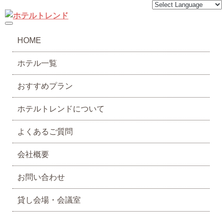
toggle navigation
HOME
ホテル一覧
おすすめプラン
ホテルトレンドについて
よくあるご質問
会社概要
お問い合わせ
貸し会場・会議室