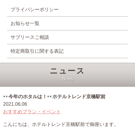
プライバシーポリシー
お知らせ一覧
サブリースご相談
特定商取引に関する表記
ニュース
News
今年のホタルは！
ホテルトレンド京橋駅前
2021.06.06
おすすめプラン・イベント
こんにちは、ホテルトレンド京橋駅前で御座います。