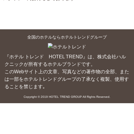
全国のホテルならホテルトレンドグループ
『ホテル トレンド HOTEL TREND』は、株式会社ハル
クニックが所有するホテルブランドです。
このWebサイト上の文章、写真などの著作物の全部、また
は一部をホテルトレンドグループの了承なく複製、使用す
ることを禁じます｡
Copyright © 2019 HOTEL TREND GROUP All Rights Reserved.