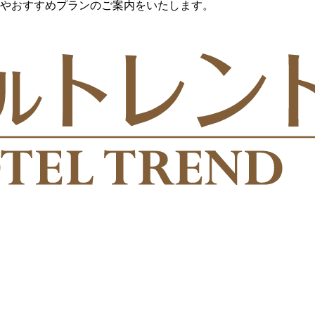
やおすすめプランのご案内をいたします。