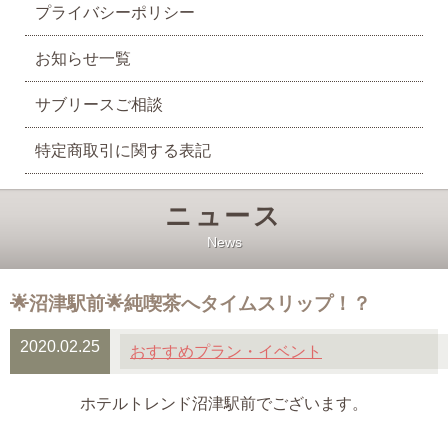
プライバシーポリシー
お知らせ一覧
サブリースご相談
特定商取引に関する表記
ニュース
News
🌟沼津駅前🌟純喫茶へタイムスリップ！？
2020.02.25
おすすめプラン・イベント
ホテルトレンド沼津駅前でございます。