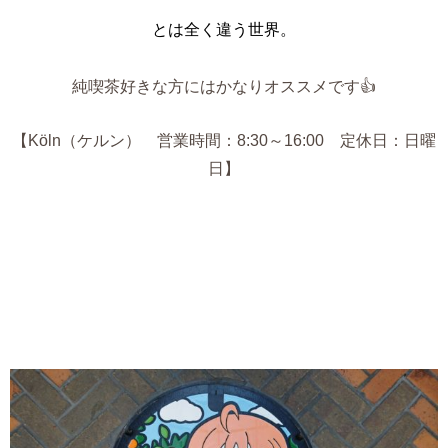
とは全く違う世界。
純喫茶好きな方にはかなりオススメです👍
【
Köln（ケルン）
営業時間：8:30～16:00 定休日：日曜
日】