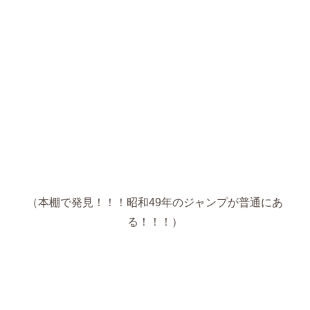
（本棚で発見！！！昭和49年のジャンプが普通にあ
る！！！）