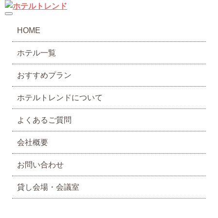
toggle navigation
HOME
ホテル一覧
おすすめプラン
ホテルトレンドについて
よくあるご質問
会社概要
お問い合わせ
貸し会場・会議室