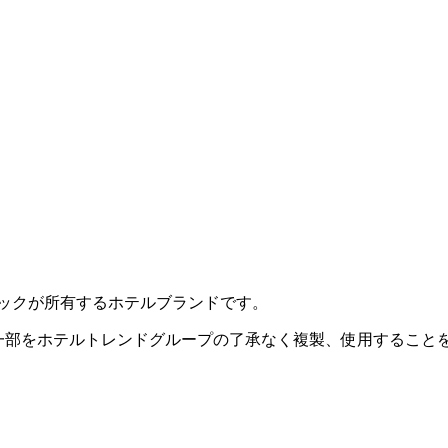
クニックが所有するホテルブランドです。
一部をホテルトレンドグループの了承なく複製、使用することを