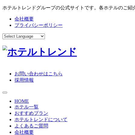
ホテルトレンドグループの公式サイトです。各ホテルのご紹
会社概要
プライバシーポリシー
お問い合わせはこちら
採用情報
toggle navigation
HOME
ホテル一覧
おすすめプラン
ホテルトレンドについて
よくあるご質問
会社概要