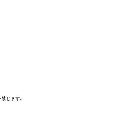
禁じます｡