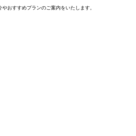
介やおすすめプランのご案内をいたします。