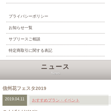
プライバシーポリシー
お知らせ一覧
サブリースご相談
特定商取引に関する表記
ニュース
News
信州花フェスタ2019
2019.04.11
おすすめプラン・イベント