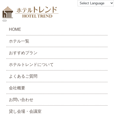
toggle navigation
HOME
ホテル一覧
おすすめプラン
ホテルトレンドについて
よくあるご質問
会社概要
お問い合わせ
貸し会場・会議室