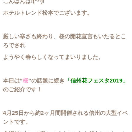
こんばんは!(^^)!
ホテルトレンド松本でございます。
厳しい寒さも終わり、桜の開花宣言もいたるとこ
ろでされ
ようやく春らしくなってまいりました。
本日は”
桜
”の話題に続き
「信州花フェスタ2019」
のご紹介です！
4月25日から約2ヶ月間開催される信州の大型イベ
ントです。