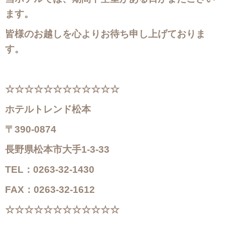
ます。
皆様のお越しを心よりお待ち申し上げておりま
す。
☆☆☆☆☆☆☆☆☆☆☆☆
ホテルトレンド松本
〒390-0874
長野県松本市大手1-3-33
TEL：0263-32-1430
FAX：0263-32-1612
☆☆☆☆☆☆☆☆☆☆☆☆