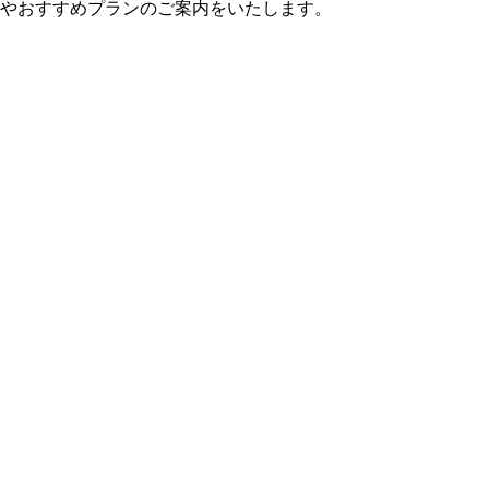
やおすすめプランのご案内をいたします。