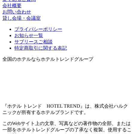
会社概要
お問い合わせ
貸し会場・会議室
プライバシーポリシー
お知らせ一覧
サブリースご相談
特定商取引に関する表記
全国のホテルならホテルトレンドグループ
『ホテル トレンド HOTEL TREND』は、株式会社ハルク
ニックが所有するホテルブランドです。
このWebサイト上の文章、写真などの著作物の全部、または
一部をホテルトレンドグループの了承なく複製、使用するこ