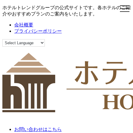
ホテルトレンドグループの公式サイトです。各ホテルのご紹
toggl
介やおすすめプランのご案内をいたします。
会社概要
プライバシーポリシー
お問い合わせはこちら