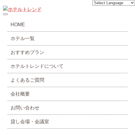
toggle navigation
HOME
ホテル一覧
おすすめプラン
ホテルトレンドについて
よくあるご質問
会社概要
お問い合わせ
貸し会場・会議室