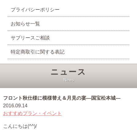
プライバシーポリシー
お知らせ一覧
サブリースご相談
特定商取引に関する表記
ニュース
News
フロント秋仕様に模様替え＆月見の宴―国宝松本城―
2016.09.14
おすすめプラン・イベント
こんにちは(^^)/