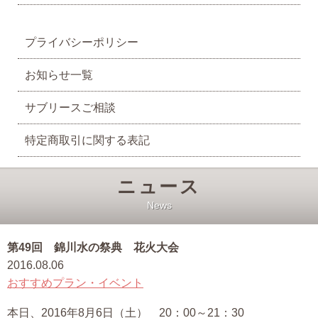
プライバシーポリシー
お知らせ一覧
サブリースご相談
特定商取引に関する表記
ニュース
News
第49回 錦川水の祭典 花火大会
2016.08.06
おすすめプラン・イベント
本日、2016年8月6日（土） 20：00～21：30