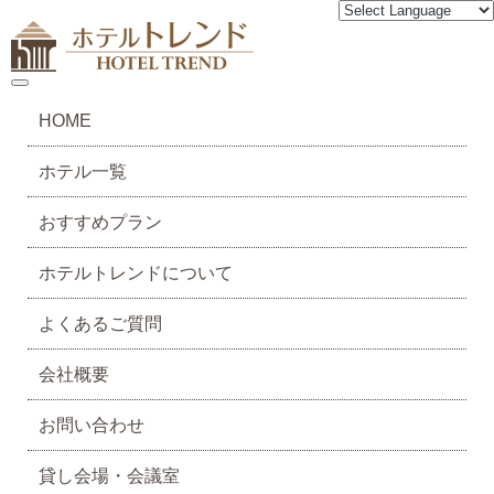
toggle navigation
HOME
ホテル一覧
おすすめプラン
ホテルトレンドについて
よくあるご質問
会社概要
お問い合わせ
貸し会場・会議室