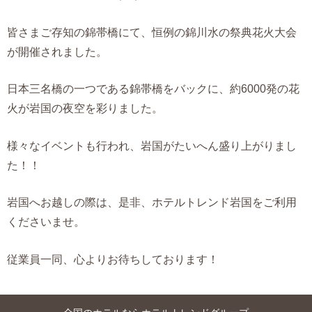
皆さまご存知の錦帯橋にて、恒例の錦川水の祭典花火大会
が開催されました。
日本三名橋の一つである錦帯橋をバックに、約6000発の花
火が岩国の夜空を彩りました。
様々なイベントも行われ、岩国がたいへん盛り上がりまし
た！！
岩国へお越しの際は、是非、ホテルトレンド岩国をご利用
くださいませ。
従業員一同、心よりお待ちしております！