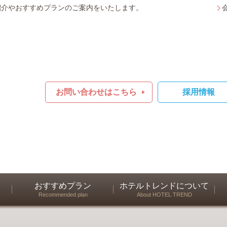
紹介やおすすめプランのご案内をいたします。
お問い合わせはこちら
採用情報
おすすめプラン
ホテルトレンドについて
Recommended plan
About HOTEL TREND