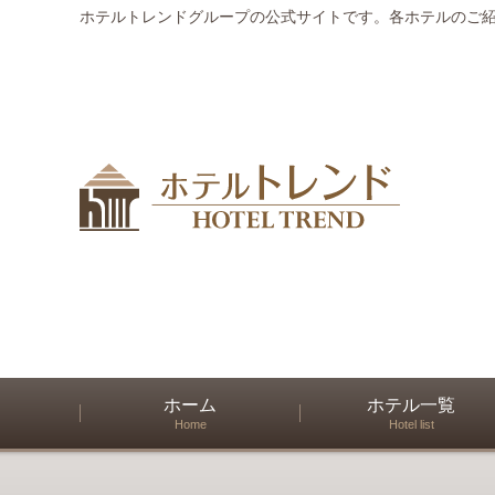
ホテルトレンドグループの公式サイトです。各ホテルのご
ホーム
ホテル一覧
Home
Hotel list