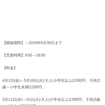
【開催期間】～2016年6月30日まで
【営業時間】9:00～16:00
【料金】
4月1日(金)～5月10日(火):大人(小学生以上)1500円、子供(3
歳～小学生未満)1200円。
5月11日(水)～31日(火):大人(小学生以上)1300円、子供(3歳