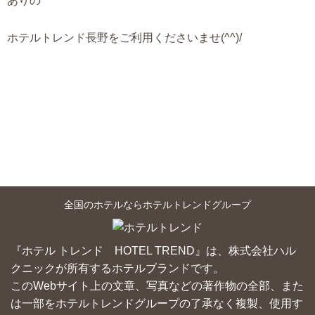
ありの
ホテルトレンド長野をご利用くださいませ(^^)/
全国のホテルならホテルトレンドグループ
『ホテル トレンド HOTEL TREND』は、株式会社ハル
クニックが所有するホテルブランドです。
このWebサイト上の文章、写真などの著作物の全部、また
は一部をホテルトレンドグループの了承なく複製、使用す