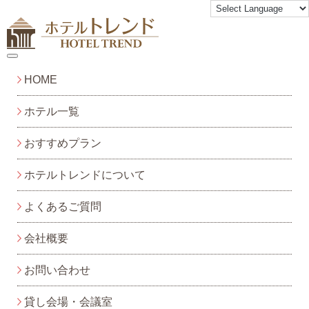
toggle navigation
HOME
ホテル一覧
おすすめプラン
ホテルトレンドについて
よくあるご質問
会社概要
お問い合わせ
貸し会場・会議室