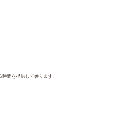
る時間を提供して参ります。