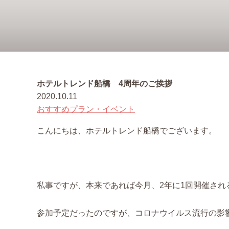
ホテルトレンド船橋 4周年のご挨拶
2020.10.11
おすすめプラン・イベント
こんにちは、ホテルトレンド船橋でございます。
私事ですが、本来であれば今月、2年に1回開催され
参加予定だったのですが、コロナウイルス流行の影