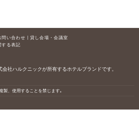
お問い合わせ
貸し会場・会議室
関する表記
、株式会社ハルクニックが所有するホテルブランドです。
複製、使用することを禁じます｡