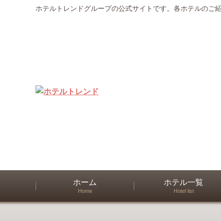
ホテルトレンドグループの公式サイトです。各ホテルのご
ホーム
ホテル一覧
Home
Hotel list