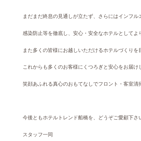
まだまだ終息の見通しが立たず、さらにはインフル
感染防止等を徹底し、安心・安全なホテルとしてよ
また多くの皆様にお越しいただけるホテルづくりを
これからも多くのお客様にくつろぎと安心をお届け
笑顔あふれる真心のおもてなしでフロント・客室清
今後ともホテルトレンド船橋を、どうぞご愛顧下さ
スタッフ一同