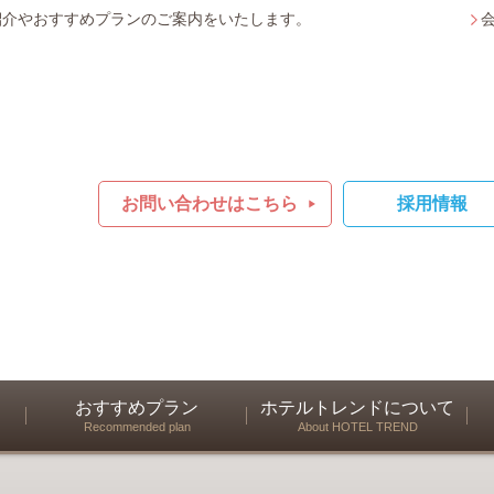
紹介やおすすめプランのご案内をいたします。
お問い合わせはこちら
採用情報
おすすめプラン
ホテルトレンドについて
Recommended plan
About HOTEL TREND