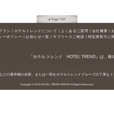
プラン
ホテルトレンドについて
よくあるご質問
会社概要
シーポリシー
お知らせ一覧
サブリースご相談
特定商取引に
『ホテル トレンド HOTEL TREND』は
真などの著作物の全部、または一部をホテルトレンドグループの了承なく
Copyright © 2019 HOTEL TREND GROUP All Rights Reserved.