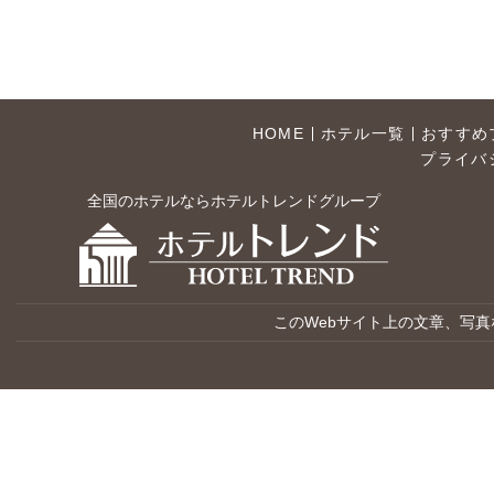
HOME
ホテル一覧
おすすめ
プライバ
全国のホテルならホテルトレンドグループ
このWebサイト上の文章、写