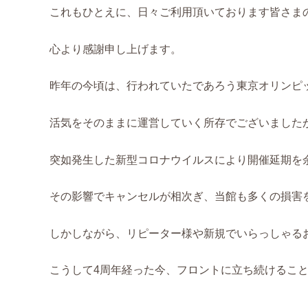
これもひとえに、日々ご利用頂いております皆さま
心より感謝申し上げます。
昨年の今頃は、行われていたであろう東京オリンピ
活気をそのままに運営していく所存でございました
突如発生した新型コロナウイルスにより開催延期を
その影響でキャンセルが相次ぎ、当館も多くの損害
しかしながら、リピーター様や新規でいらっしゃる
こうして4周年経った今、フロントに立ち続けるこ