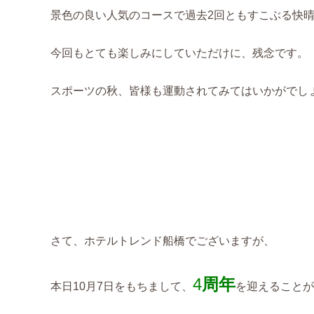
景色の良い人気のコースで過去2回ともすこぶる快
今回もとても楽しみにしていただけに、残念です。
スポーツの秋、皆様も運動されてみてはいかがでし
さて、ホテルトレンド船橋でございますが、
4
周年
本日10月7日をもちまして、
を迎えることが