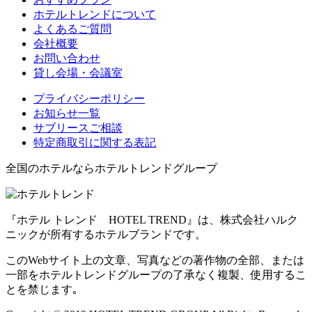
ホテルトレンドについて
よくあるご質問
会社概要
お問い合わせ
貸し会場・会議室
プライバシーポリシー
お知らせ一覧
サブリースご相談
特定商取引に関する表記
全国のホテルならホテルトレンドグループ
『ホテル トレンド HOTEL TREND』は、株式会社ハルク
ニックが所有するホテルブランドです。
このWebサイト上の文章、写真などの著作物の全部、または
一部をホテルトレンドグループの了承なく複製、使用するこ
とを禁じます｡