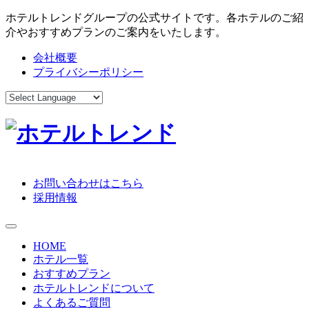
ホテルトレンドグループの公式サイトです。各ホテルのご紹
介やおすすめプランのご案内をいたします。
会社概要
プライバシーポリシー
お問い合わせはこちら
採用情報
toggle navigation
HOME
ホテル一覧
おすすめプラン
ホテルトレンドについて
よくあるご質問