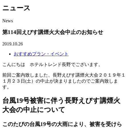
ニュース
News
第114回えびす講煙火大会中止のお知らせ
2019.10.26
おすすめプラン・イベント
こんにちは ホテルトレンド長野でございます。
前回ご案内致しました、長野えびす講煙火大会２０１９年１
１月２３日(土）の中止が決まりましたのでご案内致しま
す。
台風19号被害に伴う長野えびす講煙火
大会の中止について
このたびの台風19号の大雨により、被害を受けら