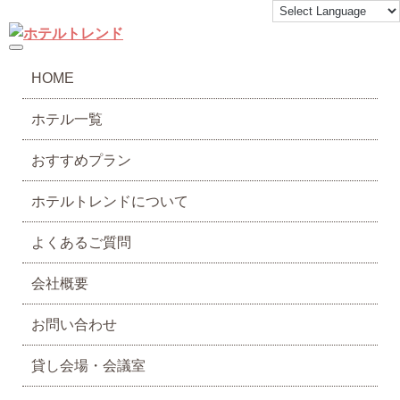
toggle navigation
HOME
ホテル一覧
おすすめプラン
ホテルトレンドについて
よくあるご質問
会社概要
お問い合わせ
貸し会場・会議室