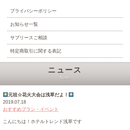
プライバシーポリシー
お知らせ一覧
サブリースご相談
特定商取引に関する表記
ニュース
News
元祖☆花火大会は浅草だよ！
2019.07.18
おすすめプラン・イベント
こんにちは！ホテルトレンド浅草です