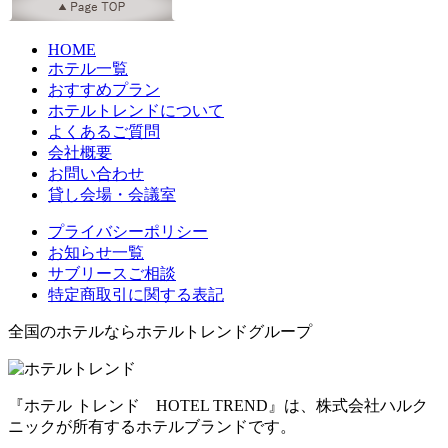
HOME
ホテル一覧
おすすめプラン
ホテルトレンドについて
よくあるご質問
会社概要
お問い合わせ
貸し会場・会議室
プライバシーポリシー
お知らせ一覧
サブリースご相談
特定商取引に関する表記
全国のホテルならホテルトレンドグループ
『ホテル トレンド HOTEL TREND』は、株式会社ハルク
ニックが所有するホテルブランドです。