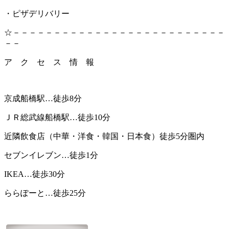
・ピザデリバリー
☆－－－－－－－－－－－－－－－－－－－－－－－－－－
－－
ア ク セ ス 情 報
京成船橋駅…徒歩8分
ＪＲ総武線船橋駅…徒歩10分
近隣飲食店（中華・洋食・韓国・日本食）徒歩5分圏内
セブンイレブン…徒歩1分
IKEA…徒歩30分
ららぽーと…徒歩25分