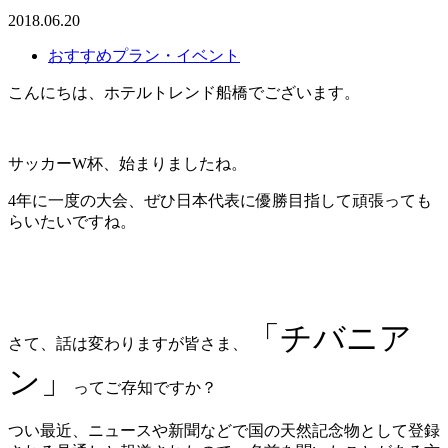
2018.06.20
おすすめプラン・イベント
こんにちは、ホテルトレンド船橋でございます。
サッカーW杯、始まりましたね。
4年に一度の大会、ぜひ日本代表に優勝目指して頑張っても
らいたいですね。
「チバニア
さて、話は変わりますが皆さま、
ン」
ってご存知ですか？
つい最近、ニュースや新聞などで国の天然記念物として登録