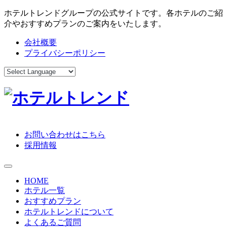
ホテルトレンドグループの公式サイトです。各ホテルのご紹
介やおすすめプランのご案内をいたします。
会社概要
プライバシーポリシー
お問い合わせはこちら
採用情報
toggle navigation
HOME
ホテル一覧
おすすめプラン
ホテルトレンドについて
よくあるご質問