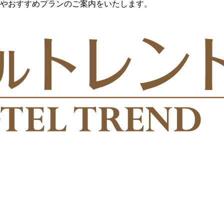
やおすすめプランのご案内をいたします。