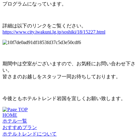
プログラムになっています。
詳細は以下のリンクをご覧ください。
https://www.city.iwakuni.lg.jp/soshiki/18/15227.html
期間中は空室がございますので、お気軽にお問い合わせ下さ
い。
皆さまのお越しをスタッフ一同お待ちしております。
今後ともホテルトレンド岩国を宜しくお願い致します。
HOME
ホテル一覧
おすすめプラン
ホテルトレンドについて