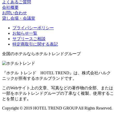
よくあるご質問
会社概要
お問い合わせ
貸し会場・会議室
プライバシーポリシー
お知らせ一覧
サブリースご相談
特定商取引に関する表記
全国のホテルならホテルトレンドグループ
『ホテル トレンド HOTEL TREND』は、株式会社ハルク
ニックが所有するホテルブランドです。
このWebサイト上の文章、写真などの著作物の全部、または
一部をホテルトレンドグループの了承なく複製、使用するこ
とを禁じます｡
Copyright © 2019 HOTEL TREND GROUP All Rights Reserved.