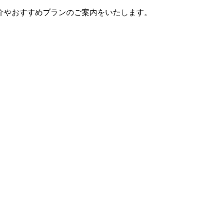
介やおすすめプランのご案内をいたします。