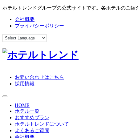
ホテルトレンドグループの公式サイトです。各ホテルのご紹
会社概要
プライバシーポリシー
お問い合わせはこちら
採用情報
toggle navigation
HOME
ホテル一覧
おすすめプラン
ホテルトレンドについて
よくあるご質問
会社概要