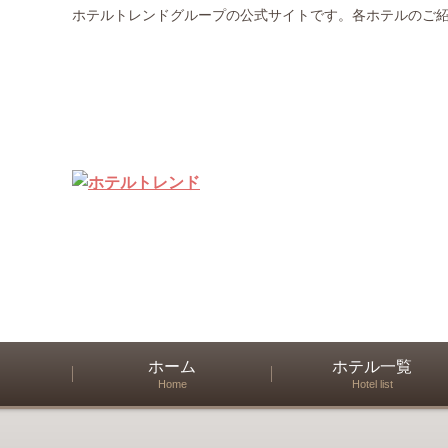
ホテルトレンドグループの公式サイトです。各ホテルのご
ホーム
ホテル一覧
Home
Hotel list