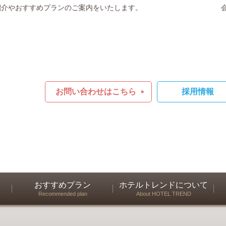
紹介やおすすめプランのご案内をいたします。
お問い合わせはこちら
採用情報
おすすめプラン
ホテルトレンドについて
Recommended plan
About HOTEL TREND