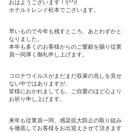
おはようございます！!(^^)!
ホテルトレンド松本でございます。
早いもので今年も残すところ、あとわずかと
なりました。
本年も多くのお客様からのご愛顧を賜り従業
員一同厚く御礼申し上げます。
コロナウイルスがまだまだ収束の兆しを見せ
ない中ではありますが、
皆様におかれましても、ご自愛のほど心より
お祈り申し上げます。
来年も従業員一同、感染拡大防止の取り組み
を徹底してお客様をお出迎えさせて頂きます