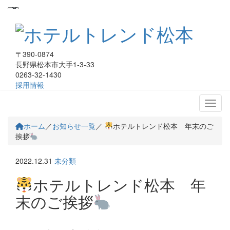
〒390-0874
長野県松本市大手1-3-33
0263-32-1430
採用情報
ホテルトレンド松本
ホーム
／
お知らせ一覧
／
ホテルトレンド松本 年末のご
挨拶
2022.12.31
未分類
ホテルトレンド松本 年
末のご挨拶