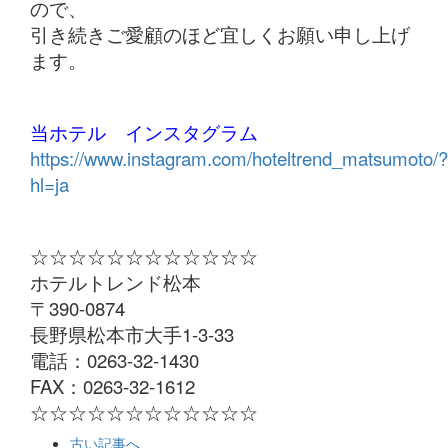
ので、
引き続きご愛顧のほど宜しくお願い申し上げ
ます。
当ホテル インスタグラム
https://www.instagram.com/hoteltrend_matsumoto/?
hl=ja
☆☆☆☆☆☆☆☆☆☆☆☆
ホテルトレンド松本
〒390-0874
長野県松本市大手1-3-33
電話：0263-32-1430
FAX：0263-32-1612
☆☆☆☆☆☆☆☆☆☆☆☆
古い記事へ